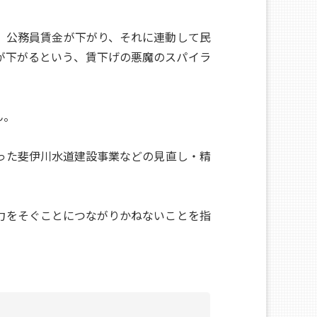
。公務員賃金が下がり、それに連動して民
が下がるという、賃下げの悪魔のスパイラ
ん。
った斐伊川水道建設事業などの見直し・精
力をそぐことにつながりかねないことを指