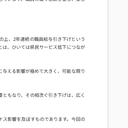
の上、2年連続の職員給与引き下げという
とは、ひいては県民サービス低下につなが
に与える影響が極めて大きく、可能な限り
礎ともなり、その相次ぐ引き下げは、広く
ナス影響を及ぼすものであります。今回の