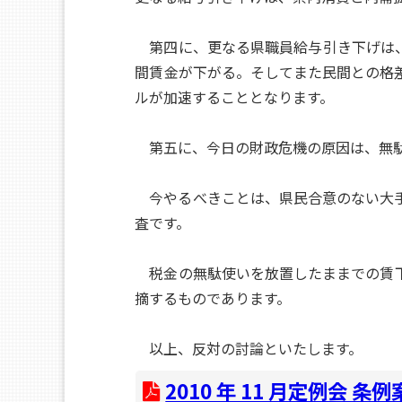
第四に、更なる県職員給与引き下げは、
間賃金が下がる。そしてまた民間との格
ルが加速することとなります。
第五に、今日の財政危機の原因は、無駄
今やるべきことは、県民合意のない大手
査です。
税金の無駄使いを放置したままでの賃下
摘するものであります。
以上、反対の討論といたします。
2010 年 11 月定例会 