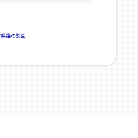
村県議の動画