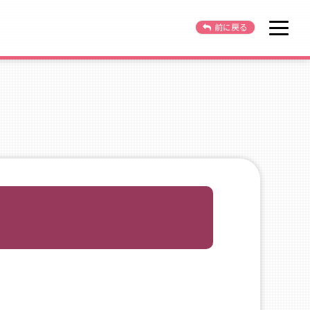
OPEN
前に戻る