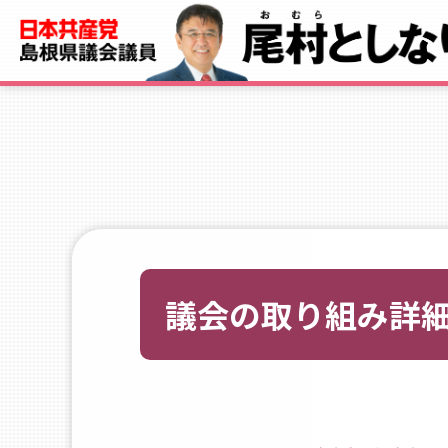
議会の取り組み詳