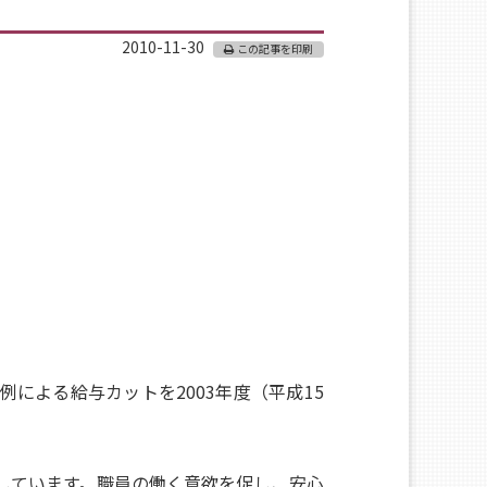
2010-11-30
この記事を印刷
。
よる給与カットを2003年度（平成15
しています。職員の働く意欲を促し、安心