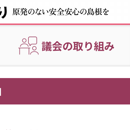
議会の取り組み
細