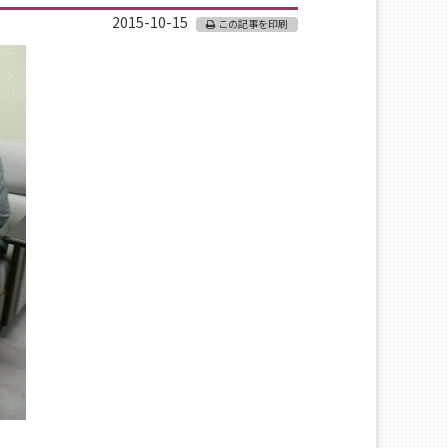
2015-10-15
この記事を印刷