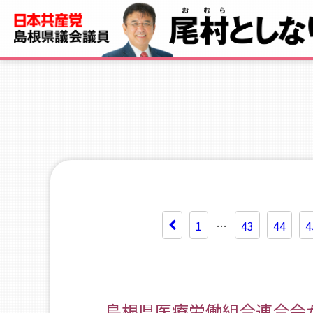
1
…
43
44
4
島根県医療労働組合連合会