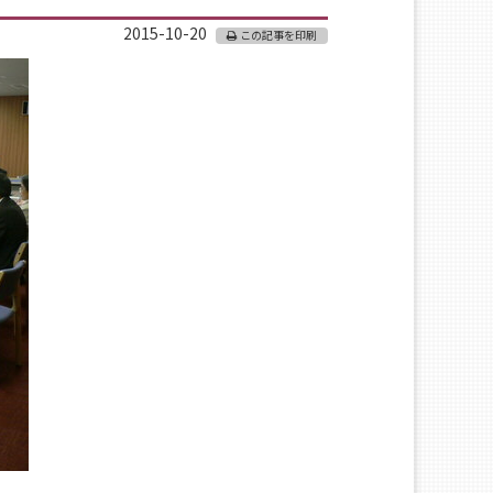
2015-10-20
この記事を印刷