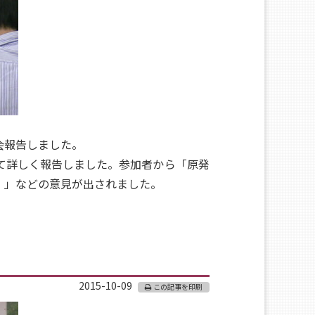
会報告しました。
て詳しく報告しました。参加者から「原発
。」などの意見が出されました。
2015-10-09
この記事を印刷