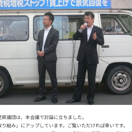
県議団は、本会議で討論に立ちました。
り組み」にアップしています。ご覧いただければ幸いです。