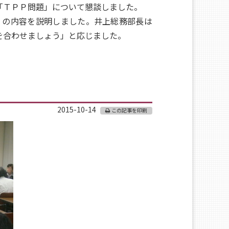
「ＴＰＰ問題」について懇談しました。
の内容を説明しました。井上総務部長は
を合わせましょう」と応じました。
2015-10-14
この記事を印刷